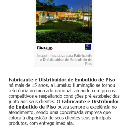
Imagem ilustrativa para
Fabricante
e Distribuidor de Embutido de
Piso
Fabricante e Distribuidor de Embutido de Piso
há mais de 15 anos, a Lumalux Iluminação se tornou
referência no mercado nacional, atuando com preços
competitivos e respeitando condições pré-estabelecidas
junto aos seus clientes. O
Fabricante e Distribuidor
de Embutido de Piso
busca sempre a excelência no
atendimento, sendo uma conceituada empresa que
coloca à disposição de seus clientes seus principais
produtos, com entrega imediata.