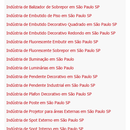
Indústria de Balizador de Sobrepor em São Paulo SP
Indústria de Embutido de Piso em São Paulo SP
Indústria de Embutido Decorativo Quadrado em São Paulo SP
Indústria de Embutido Decorativo Redondo em São Paulo SP
Indústria de Fluorescente Embutir em São Paulo SP
Indústria de Fluorescente Sobrepor em São Paulo SP
Indústria de Iluminação em São Paulo
Indústria de Luminárias em São Paulo
Indústria de Pendente Decorativo em São Paulo SP
Indústria de Pendente Industrial em São Paulo SP
Indústria de Plafon Decorativo em São Paulo SP
Indústria de Poste em São Paulo SP
Indústria de Projetor para áreas Externas em São Paulo SP
Indústria de Spot Externo em São Paulo SP
Indústria de Spot Interno em São Paulo SP