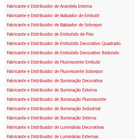
Fabricante e Distribuidor de Arandela Interna
Fabricante e Distribuidor de Balizador de Embutir
Fabricante e Distribuidor de Balizador de Sobrepor
Fabricante e Distribuidor de Embutido de Piso
Fabricante e Distribuidor de Embutido Decorativo Quadrado
Fabricante e Distribuidor de Embutido Decorativo Redondo
Fabricante e Distribuidor de Fluorescente Embutir
Fabricante e Distribuidor de Fluorescente Sobrepor
Fabricante e Distribuidor de Iluminação Decorativa
Fabricante e Distribuidor de Iluminação Externa
Fabricante e Distribuidor de Iluminação Fluorescente
Fabricante e Distribuidor de Iluminação Industrial
Fabricante e Distribuidor de Iluminação Interna
Fabricante e Distribuidor de Luminárias Decorativas
Fabricante e Distribuidor de Luminárias Externas