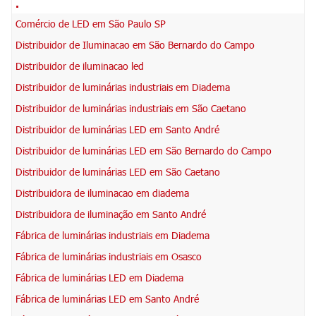
.
Comércio de LED em São Paulo SP
Distribuidor de Iluminacao em São Bernardo do Campo
Distribuidor de iluminacao led
Distribuidor de luminárias industriais em Diadema
Distribuidor de luminárias industriais em São Caetano
Distribuidor de luminárias LED em Santo André
Distribuidor de luminárias LED em São Bernardo do Campo
Distribuidor de luminárias LED em São Caetano
Distribuidora de iluminacao em diadema
Distribuidora de iluminação em Santo André
Fábrica de luminárias industriais em Diadema
Fábrica de luminárias industriais em Osasco
Fábrica de luminárias LED em Diadema
Fábrica de luminárias LED em Santo André