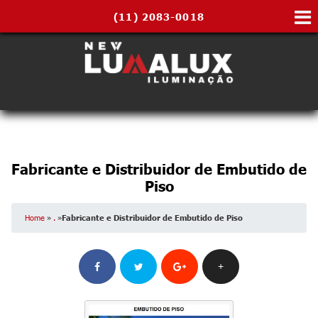
(11)
2083-0018
Fabricante e Distribuidor de Embutido de
Piso
Home
»
.
»
Fabricante e Distribuidor de Embutido de Piso
+