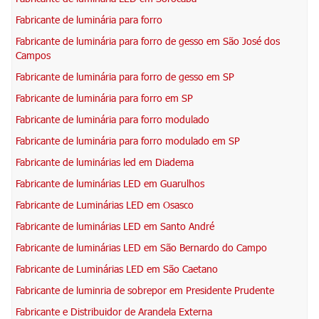
Fabricante de luminária para forro
Fabricante de luminária para forro de gesso em São José dos
Campos
Fabricante de luminária para forro de gesso em SP
Fabricante de luminária para forro em SP
Fabricante de luminária para forro modulado
Fabricante de luminária para forro modulado em SP
Fabricante de luminárias led em Diadema
Fabricante de luminárias LED em Guarulhos
Fabricante de Luminárias LED em Osasco
Fabricante de luminárias LED em Santo André
Fabricante de luminárias LED em São Bernardo do Campo
Fabricante de Luminárias LED em São Caetano
Fabricante de luminria de sobrepor em Presidente Prudente
Fabricante e Distribuidor de Arandela Externa