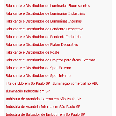
Fabricante e Distribuidor de Luminárias Fluorescentes
Fabricante e Distribuidor de Luminárias Industriais
Fabricante e Distribuidor de Luminárias Internas
Fabricante e Distribuidor de Pendente Decorativo
Fabricante e Distribuidor de Pendente Industrial
Fabricante e Distribuidor de Plafon Decorativo
Fabricante e Distribuidor de Poste
Fabricante e Distribuidor de Projetor para áreas Externas
Fabricante e Distribuidor de Spot Externo
Fabricante e Distribuidor de Spot Interno
Fita de LED em So Paulo SP
Iluminação comercial no ABC
Iluminação industrial em SP
Indústria de Arandela Externa em São Paulo SP
Indústria de Arandela Interna em São Paulo SP
Indústria de Balizador de Embutir em So Paulo SP