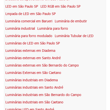
LED em São Paulo SP
LED RGB em São Paulo SP
Lmpada de LED em São Paulo SP
Luminária comercial em Barueri
Luminária de embutir
Luminária industrial
Luminária para forro
Luminária para forro modulado
Luminária Tubular de LED
Luminárias de LED em São Paulo SP
Luminárias externas em Diadema
Luminárias externas em Santo André
Luminárias externas em São Bernardo do Campo
Luminárias Externas em São Caetano
Luminárias industriais em Diadema
Luminárias industriais em Santo André
Luminárias industriais em São Bernardo do Campo
Luminárias industriais em São Caetano
Luminárias LED em Santo André