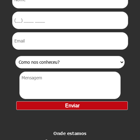
Onde estamos