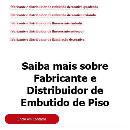
fabricante e distribuidor de embutido decorativo quadrado
fabricante e distribuidor de embutido decorativo redondo
fabricante e distribuidor de fluorescente embutir
fabricante e distribuidor de fluorescente sobrepor
fabricante e distribuidor de iluminação decorativa
Saiba mais sobre
Fabricante e
Distribuidor de
Embutido de Piso
Entre em Contato!