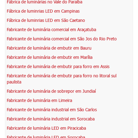
Fábrica de luminárias no Vale do Paraíba
Fábrica de luminrias LED em Campinas
Fábrica de luminrias LED em São Caetano
Fabricante de luminária comercial em Araçatuba
Fabricante de luminária comercial em São Jos do Rio Preto
Fabricante de luminária de embutir em Bauru
Fabricante de luminária de embutir em Marília
Fabricante de luminária de embutir para forro em Assis
Fabricante de luminária de embutir para forro no litoral sul
paulista
Fabricante de luminária de sobrepor em Jundiaí
Fabricante de luminária em Limeira
Fabricante de luminária industrial em São Carlos
Fabricante de luminária industrial em Sorocaba
Fabricante de luminária LED em Piracicaba
Fabricante de luminária LED em Sorocaba