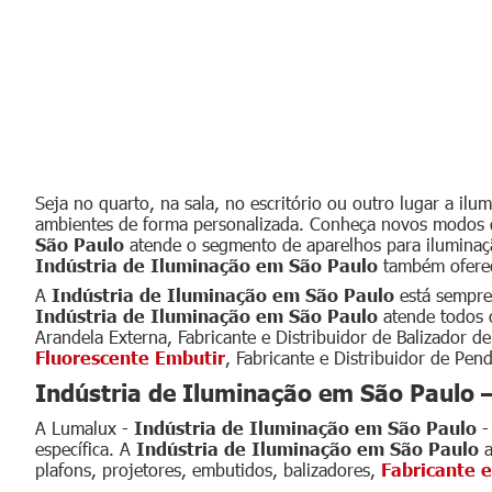
Seja no quarto, na sala, no escritório ou outro lugar a i
ambientes de forma personalizada. Conheça novos modos
São Paulo
atende o segmento de aparelhos para iluminação
Indústria de Iluminação em São Paulo
também oferece
A
Indústria de Iluminação em São Paulo
está sempre
Indústria de Iluminação em São Paulo
atende todos o
Arandela Externa, Fabricante e Distribuidor de Balizador d
Fluorescente Embutir
, Fabricante e Distribuidor de Pend
Indústria de Iluminação em São Paulo 
A Lumalux -
Indústria de Iluminação em São Paulo
-
específica. A
Indústria de Iluminação em São Paulo
a
plafons, projetores, embutidos, balizadores,
Fabricante e