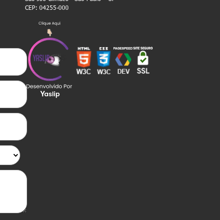
CEP: 04255-000