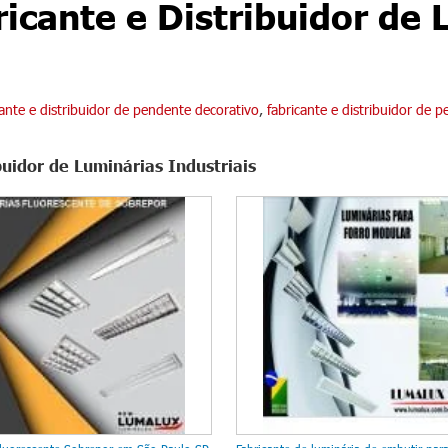
icante e Distribuidor de 
cante e distribuidor de pendente decorativo
,
fabricante e distribuidor de p
buidor de Luminárias Industriais