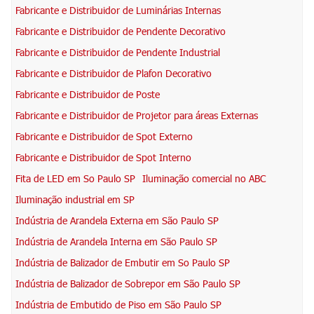
Fabricante e Distribuidor de Luminárias Internas
Fabricante e Distribuidor de Pendente Decorativo
Fabricante e Distribuidor de Pendente Industrial
Fabricante e Distribuidor de Plafon Decorativo
Fabricante e Distribuidor de Poste
Fabricante e Distribuidor de Projetor para áreas Externas
Fabricante e Distribuidor de Spot Externo
Fabricante e Distribuidor de Spot Interno
Fita de LED em So Paulo SP
Iluminação comercial no ABC
Iluminação industrial em SP
Indústria de Arandela Externa em São Paulo SP
Indústria de Arandela Interna em São Paulo SP
Indústria de Balizador de Embutir em So Paulo SP
Indústria de Balizador de Sobrepor em São Paulo SP
Indústria de Embutido de Piso em São Paulo SP