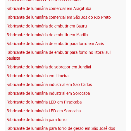
Fabricante de luminária comercial em Araçatuba
Fabricante de luminária comercial em São Jos do Rio Preto
Fabricante de luminária de embutir em Bauru
Fabricante de luminária de embutir em Marília
Fabricante de luminária de embutir para forro em Assis
Fabricante de luminária de embutir para forro no litoral sul
paulista
Fabricante de luminária de sobrepor em Jundiaí
Fabricante de luminária em Limeira
Fabricante de luminária industrial em São Carlos
Fabricante de luminária industrial em Sorocaba
Fabricante de luminária LED em Piracicaba
Fabricante de luminária LED em Sorocaba
Fabricante de luminária para forro
Fabricante de luminária para forro de gesso em São José dos