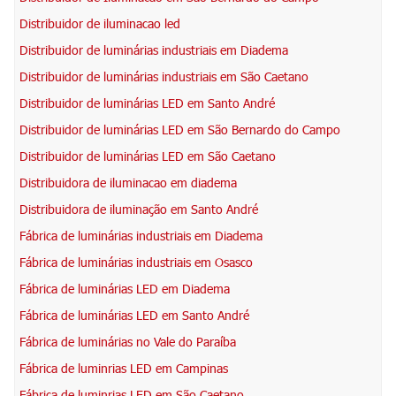
Distribuidor de iluminacao led
Distribuidor de luminárias industriais em Diadema
Distribuidor de luminárias industriais em São Caetano
Distribuidor de luminárias LED em Santo André
Distribuidor de luminárias LED em São Bernardo do Campo
Distribuidor de luminárias LED em São Caetano
Distribuidora de iluminacao em diadema
Distribuidora de iluminação em Santo André
Fábrica de luminárias industriais em Diadema
Fábrica de luminárias industriais em Osasco
Fábrica de luminárias LED em Diadema
Fábrica de luminárias LED em Santo André
Fábrica de luminárias no Vale do Paraíba
Fábrica de luminrias LED em Campinas
Fábrica de luminrias LED em São Caetano