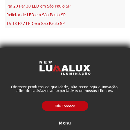
Par 20 Par 30 LED em São Paulo SP
Refletor de LED em São Paulo SP
T5 T8 E27 LED em São Paulo SP
Oferecer produtos de qualidade, alta tecnologia e inovação,
afim de satisfazer as expectativas de nossos clientes.
Fale Conosco
Menu