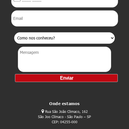
Onde estamos
Rua São João Climaco, 162
São Joo Clímaco - São Paulo – SP
CEP: 04255-000