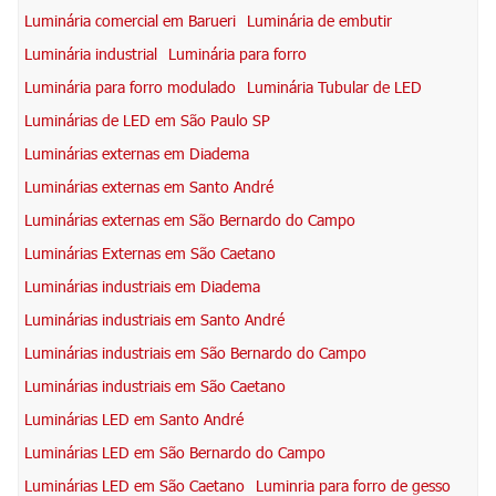
Luminária comercial em Barueri
Luminária de embutir
Luminária industrial
Luminária para forro
Luminária para forro modulado
Luminária Tubular de LED
Luminárias de LED em São Paulo SP
Luminárias externas em Diadema
Luminárias externas em Santo André
Luminárias externas em São Bernardo do Campo
Luminárias Externas em São Caetano
Luminárias industriais em Diadema
Luminárias industriais em Santo André
Luminárias industriais em São Bernardo do Campo
Luminárias industriais em São Caetano
Luminárias LED em Santo André
Luminárias LED em São Bernardo do Campo
Luminárias LED em São Caetano
Luminria para forro de gesso