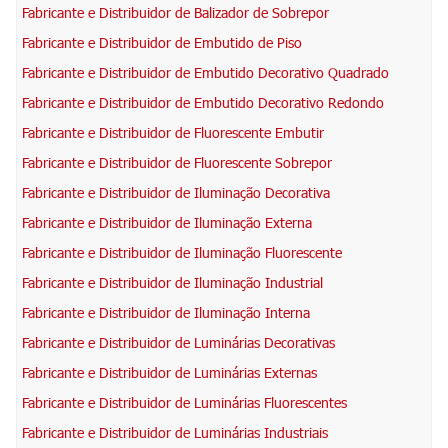
Fabricante e Distribuidor de Balizador de Sobrepor
Fabricante e Distribuidor de Embutido de Piso
Fabricante e Distribuidor de Embutido Decorativo Quadrado
Fabricante e Distribuidor de Embutido Decorativo Redondo
Fabricante e Distribuidor de Fluorescente Embutir
Fabricante e Distribuidor de Fluorescente Sobrepor
Fabricante e Distribuidor de Iluminação Decorativa
Fabricante e Distribuidor de Iluminação Externa
Fabricante e Distribuidor de Iluminação Fluorescente
Fabricante e Distribuidor de Iluminação Industrial
Fabricante e Distribuidor de Iluminação Interna
Fabricante e Distribuidor de Luminárias Decorativas
Fabricante e Distribuidor de Luminárias Externas
Fabricante e Distribuidor de Luminárias Fluorescentes
Fabricante e Distribuidor de Luminárias Industriais