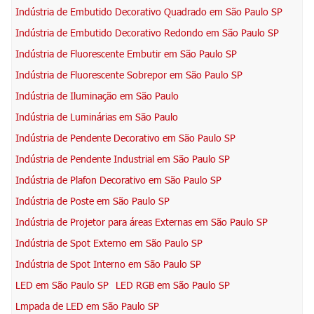
Indústria de Embutido Decorativo Quadrado em São Paulo SP
Indústria de Embutido Decorativo Redondo em São Paulo SP
Indústria de Fluorescente Embutir em São Paulo SP
Indústria de Fluorescente Sobrepor em São Paulo SP
Indústria de Iluminação em São Paulo
Indústria de Luminárias em São Paulo
Indústria de Pendente Decorativo em São Paulo SP
Indústria de Pendente Industrial em São Paulo SP
Indústria de Plafon Decorativo em São Paulo SP
Indústria de Poste em São Paulo SP
Indústria de Projetor para áreas Externas em São Paulo SP
Indústria de Spot Externo em São Paulo SP
Indústria de Spot Interno em São Paulo SP
LED em São Paulo SP
LED RGB em São Paulo SP
Lmpada de LED em São Paulo SP