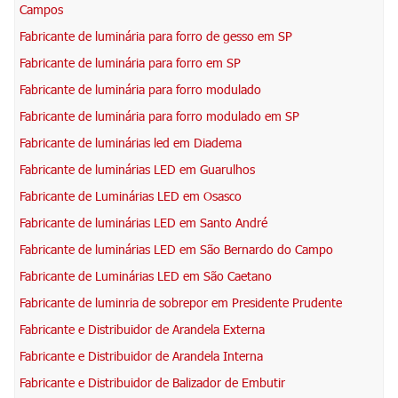
Campos
Fabricante de luminária para forro de gesso em SP
Fabricante de luminária para forro em SP
Fabricante de luminária para forro modulado
Fabricante de luminária para forro modulado em SP
Fabricante de luminárias led em Diadema
Fabricante de luminárias LED em Guarulhos
Fabricante de Luminárias LED em Osasco
Fabricante de luminárias LED em Santo André
Fabricante de luminárias LED em São Bernardo do Campo
Fabricante de Luminárias LED em São Caetano
Fabricante de luminria de sobrepor em Presidente Prudente
Fabricante e Distribuidor de Arandela Externa
Fabricante e Distribuidor de Arandela Interna
Fabricante e Distribuidor de Balizador de Embutir