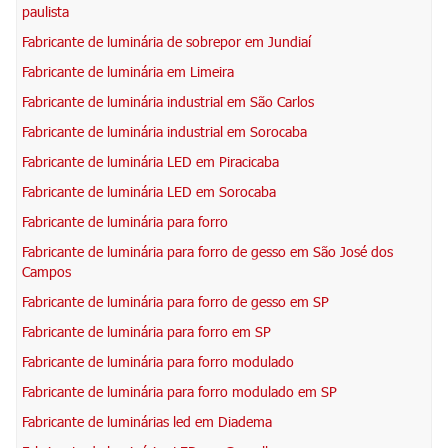
paulista
Fabricante de luminária de sobrepor em Jundiaí
Fabricante de luminária em Limeira
Fabricante de luminária industrial em São Carlos
Fabricante de luminária industrial em Sorocaba
Fabricante de luminária LED em Piracicaba
Fabricante de luminária LED em Sorocaba
Fabricante de luminária para forro
Fabricante de luminária para forro de gesso em São José dos
Campos
Fabricante de luminária para forro de gesso em SP
Fabricante de luminária para forro em SP
Fabricante de luminária para forro modulado
Fabricante de luminária para forro modulado em SP
Fabricante de luminárias led em Diadema