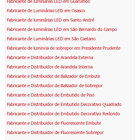
Fabricante de luminárias LED em Guarulhos
Fabricante de Luminárias LED em Osasco
Fabricante de luminárias LED em Santo André
Fabricante de luminárias LED em São Bernardo do Campo
Fabricante de Luminárias LED em São Caetano
Fabricante de luminria de sobrepor em Presidente Prudente
Fabricante e Distribuidor de Arandela Externa
Fabricante e Distribuidor de Arandela Interna
Fabricante e Distribuidor de Balizador de Embutir
Fabricante e Distribuidor de Balizador de Sobrepor
Fabricante e Distribuidor de Embutido de Piso
Fabricante e Distribuidor de Embutido Decorativo Quadrado
Fabricante e Distribuidor de Embutido Decorativo Redondo
Fabricante e Distribuidor de Fluorescente Embutir
Fabricante e Distribuidor de Fluorescente Sobrepor