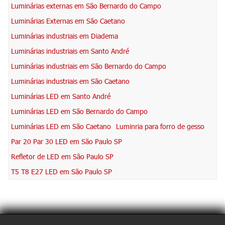
Luminárias externas em São Bernardo do Campo
Luminárias Externas em São Caetano
Luminárias industriais em Diadema
Luminárias industriais em Santo André
Luminárias industriais em São Bernardo do Campo
Luminárias industriais em São Caetano
Luminárias LED em Santo André
Luminárias LED em São Bernardo do Campo
Luminárias LED em São Caetano
Luminria para forro de gesso
Par 20 Par 30 LED em São Paulo SP
Refletor de LED em São Paulo SP
T5 T8 E27 LED em São Paulo SP