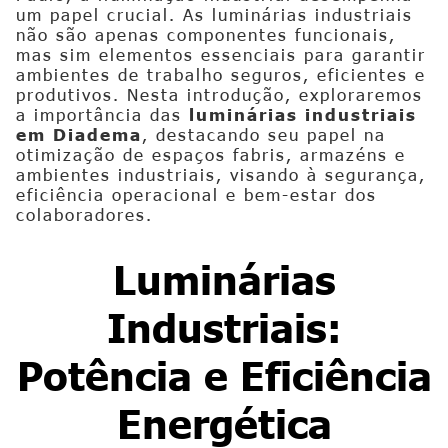
um papel crucial. As luminárias industriais
não são apenas componentes funcionais,
mas sim elementos essenciais para garantir
ambientes de trabalho seguros, eficientes e
produtivos. Nesta introdução, exploraremos
a importância das
luminárias industriais
em Diadema
, destacando seu papel na
otimização de espaços fabris, armazéns e
ambientes industriais, visando à segurança,
eficiência operacional e bem-estar dos
colaboradores.
Luminárias
Industriais:
Potência e Eficiência
Energética