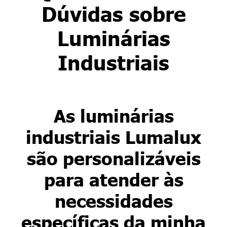
Dúvidas sobre
Luminárias
Industriais
As luminárias
industriais Lumalux
são personalizáveis
para atender às
necessidades
específicas da minha