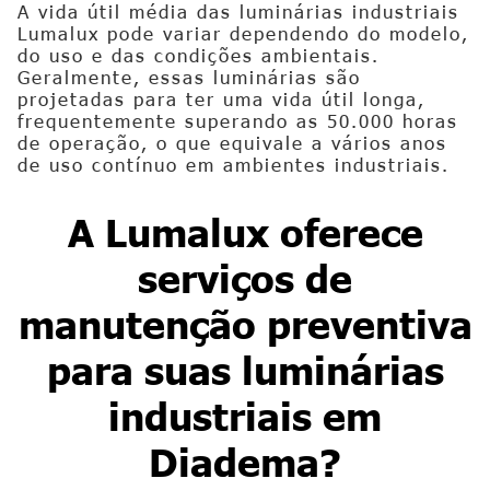
A vida útil média das luminárias industriais
Lumalux pode variar dependendo do modelo,
do uso e das condições ambientais.
Geralmente, essas luminárias são
projetadas para ter uma vida útil longa,
frequentemente superando as 50.000 horas
de operação, o que equivale a vários anos
de uso contínuo em ambientes industriais.
A Lumalux oferece
serviços de
manutenção preventiva
para suas
luminárias
industriais em
Diadema
?