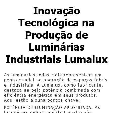
Inovação
Tecnológica na
Produção de
Luminárias
Industriais Lumalux
As luminárias industriais representam um
ponto crucial na operação de espaços fabris
e industriais. A Lumalux, como fabricante,
destaca-se pela potência combinada com
eficiência energética em seus produtos.
Aqui estão alguns pontos-chave:
As
POTÊNCIA DE ILUMINAÇÃO APROPRIADA:
luminárias industriais da Lumalux são