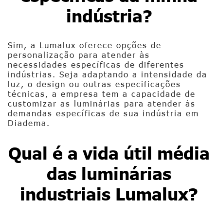
indústria?
Sim, a Lumalux oferece opções de
personalização para atender às
necessidades específicas de diferentes
indústrias. Seja adaptando a intensidade da
luz, o design ou outras especificações
técnicas, a empresa tem a capacidade de
customizar as luminárias para atender às
demandas específicas de sua indústria em
Diadema.
Qual é a vida útil média
das luminárias
industriais Lumalux?