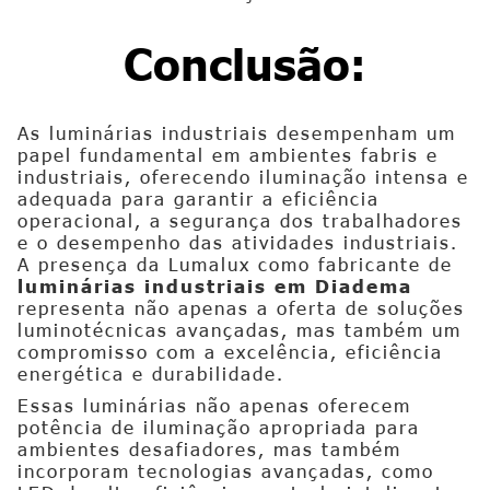
Conclusão:
As luminárias industriais desempenham um
papel fundamental em ambientes fabris e
industriais, oferecendo iluminação intensa e
adequada para garantir a eficiência
operacional, a segurança dos trabalhadores
e o desempenho das atividades industriais.
A presença da Lumalux como fabricante de
luminárias industriais em Diadema
representa não apenas a oferta de soluções
luminotécnicas avançadas, mas também um
compromisso com a excelência, eficiência
energética e durabilidade.
Essas luminárias não apenas oferecem
potência de iluminação apropriada para
ambientes desafiadores, mas também
incorporam tecnologias avançadas, como