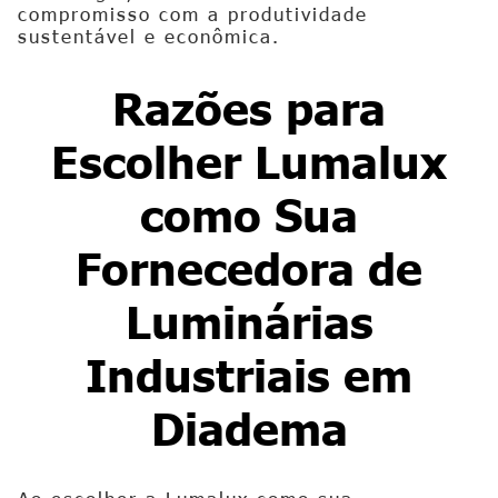
compromisso com a produtividade
sustentável e econômica.
Razões para
Escolher Lumalux
como Sua
Fornecedora de
Luminárias
Industriais em
Diadema