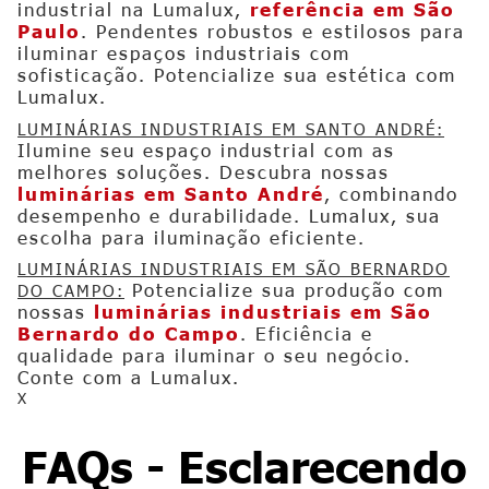
industrial na Lumalux,
referência em São
Paulo
. Pendentes robustos e estilosos para
iluminar espaços industriais com
sofisticação. Potencialize sua estética com
Lumalux.
LUMINÁRIAS INDUSTRIAIS EM SANTO ANDRÉ:
Ilumine seu espaço industrial com as
melhores soluções. Descubra nossas
luminárias em Santo André
, combinando
desempenho e durabilidade. Lumalux, sua
escolha para iluminação eficiente.
LUMINÁRIAS INDUSTRIAIS EM SÃO BERNARDO
Potencialize sua produção com
DO CAMPO:
nossas
luminárias industriais em São
Bernardo do Campo
. Eficiência e
qualidade para iluminar o seu negócio.
Conte com a Lumalux.
X
FAQs - Esclarecendo