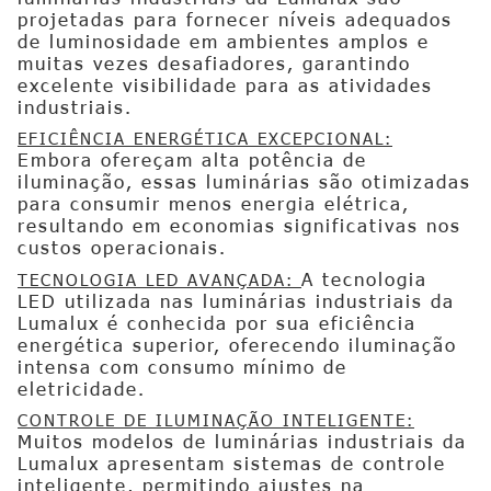
projetadas para fornecer níveis adequados
de luminosidade em ambientes amplos e
muitas vezes desafiadores, garantindo
excelente visibilidade para as atividades
industriais.
EFICIÊNCIA ENERGÉTICA EXCEPCIONAL:
Embora ofereçam alta potência de
iluminação, essas luminárias são otimizadas
para consumir menos energia elétrica,
resultando em economias significativas nos
custos operacionais.
A tecnologia
TECNOLOGIA LED AVANÇADA:
LED utilizada nas luminárias industriais da
Lumalux é conhecida por sua eficiência
energética superior, oferecendo iluminação
intensa com consumo mínimo de
eletricidade.
CONTROLE DE ILUMINAÇÃO INTELIGENTE:
Muitos modelos de luminárias industriais da
Lumalux apresentam sistemas de controle
inteligente, permitindo ajustes na