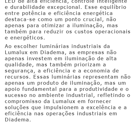
LED de alta eficiência, controle inteligente
e durabilidade excepcional. Esse equilíbrio
entre potência e eficiência energética
destaca-se como um ponto crucial, não
apenas para otimizar a iluminação, mas
também para reduzir os custos operacionais
e energéticos.
Ao escolher luminárias industriais da
Lumalux em Diadema, as empresas não
apenas investem em iluminação de alta
qualidade, mas também priorizam a
segurança, a eficiência e a economia de
recursos. Essas luminárias representam não
apenas um produto de iluminação, mas um
apoio fundamental para a produtividade e o
sucesso no ambiente industrial, refletindo o
compromisso da Lumalux em fornecer
soluções que impulsionem a excelência e a
eficiência nas operações industriais em
Diadema.