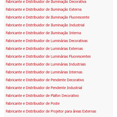
Fabricante e Distribuidor de Iluminação Decorativa
Fabricante e Distribuidor de Iluminação Externa
Fabricante e Distribuidor de Iluminação Fluorescente
Fabricante e Distribuidor de Iluminação Industrial
Fabricante e Distribuidor de Iluminação Interna
Fabricante e Distribuidor de Luminárias Decorativas
Fabricante e Distribuidor de Luminárias Externas
Fabricante e Distribuidor de Luminárias Fluorescentes
Fabricante e Distribuidor de Luminárias Industriais
Fabricante e Distribuidor de Luminárias Internas
Fabricante e Distribuidor de Pendente Decorativo
Fabricante e Distribuidor de Pendente Industrial
Fabricante e Distribuidor de Plafon Decorativo
Fabricante e Distribuidor de Poste
Fabricante e Distribuidor de Projetor para áreas Externas