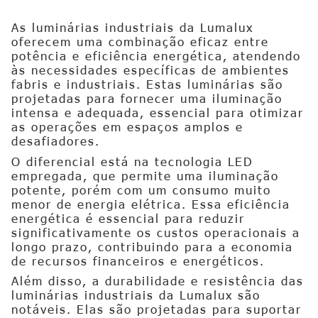
As luminárias industriais da Lumalux
oferecem uma combinação eficaz entre
potência e eficiência energética, atendendo
às necessidades específicas de ambientes
fabris e industriais. Estas luminárias são
projetadas para fornecer uma iluminação
intensa e adequada, essencial para otimizar
as operações em espaços amplos e
desafiadores.
O diferencial está na tecnologia LED
empregada, que permite uma iluminação
potente, porém com um consumo muito
menor de energia elétrica. Essa eficiência
energética é essencial para reduzir
significativamente os custos operacionais a
longo prazo, contribuindo para a economia
de recursos financeiros e energéticos.
Além disso, a durabilidade e resistência das
luminárias industriais da Lumalux são
notáveis. Elas são projetadas para suportar