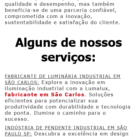
qualidade e desempenho, mas também
beneficia-se de uma parceria confiável,
comprometida com a inovação,
sustentabilidade e satisfação do cliente.
Alguns de nossos
serviços:
FABRICANTE DE LUMINÁRIA INDUSTRIAL EM
Explore a inovação em
SÃO CARLOS:
iluminação industrial com a Lumalux,
fabricante em São Carlos
. Soluções
eficientes para potencializar sua
produtividade com durabilidade e tecnologia
de ponta. Ilumine o caminho para o
sucesso.
INDÚSTRIA DE PENDENTE INDUSTRIAL EM SÃO
Descubra a excelência em design
PAULO SP: