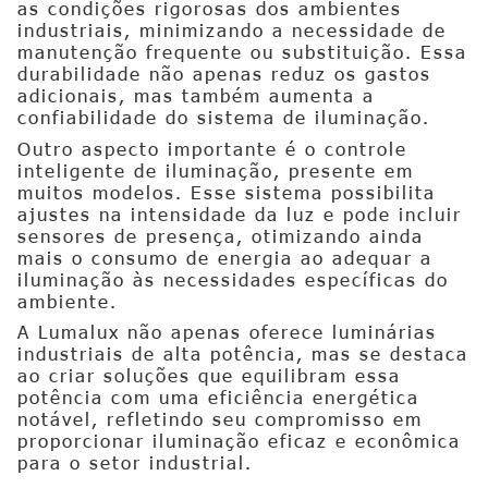
as condições rigorosas dos ambientes
industriais, minimizando a necessidade de
manutenção frequente ou substituição. Essa
durabilidade não apenas reduz os gastos
adicionais, mas também aumenta a
confiabilidade do sistema de iluminação.
Outro aspecto importante é o controle
inteligente de iluminação, presente em
muitos modelos. Esse sistema possibilita
ajustes na intensidade da luz e pode incluir
sensores de presença, otimizando ainda
mais o consumo de energia ao adequar a
iluminação às necessidades específicas do
ambiente.
A Lumalux não apenas oferece luminárias
industriais de alta potência, mas se destaca
ao criar soluções que equilibram essa
potência com uma eficiência energética
notável, refletindo seu compromisso em
proporcionar iluminação eficaz e econômica
para o setor industrial.