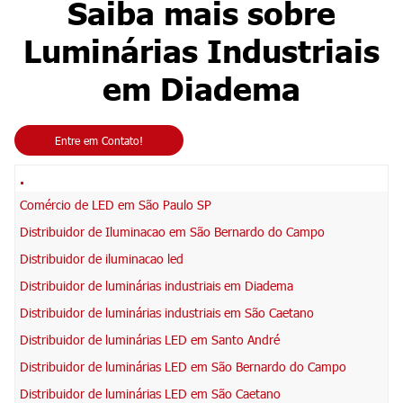
Saiba mais sobre
Luminárias Industriais
em Diadema
Entre em Contato!
.
Comércio de LED em São Paulo SP
Distribuidor de Iluminacao em São Bernardo do Campo
Distribuidor de iluminacao led
Distribuidor de luminárias industriais em Diadema
Distribuidor de luminárias industriais em São Caetano
Distribuidor de luminárias LED em Santo André
Distribuidor de luminárias LED em São Bernardo do Campo
Distribuidor de luminárias LED em São Caetano