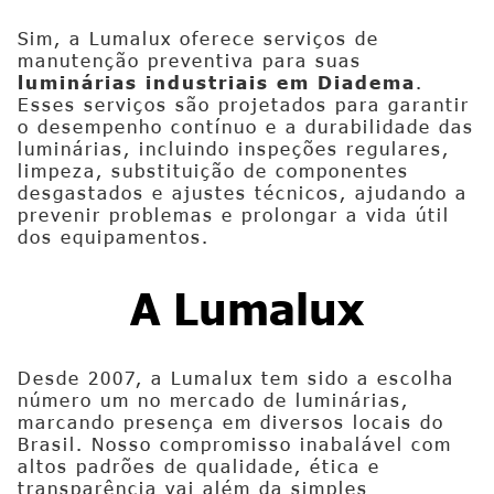
Sim, a Lumalux oferece serviços de
manutenção preventiva para suas
luminárias industriais em Diadema
.
Esses serviços são projetados para garantir
o desempenho contínuo e a durabilidade das
luminárias, incluindo inspeções regulares,
limpeza, substituição de componentes
desgastados e ajustes técnicos, ajudando a
prevenir problemas e prolongar a vida útil
dos equipamentos.
A Lumalux
Desde 2007, a Lumalux tem sido a escolha
número um no mercado de luminárias,
marcando presença em diversos locais do
Brasil. Nosso compromisso inabalável com
altos padrões de qualidade, ética e
transparência vai além da simples