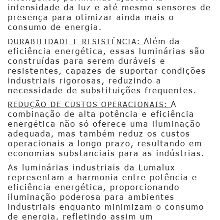
intensidade da luz e até mesmo sensores de
presença para otimizar ainda mais o
consumo de energia.
Além da
DURABILIDADE E RESISTÊNCIA:
eficiência energética, essas luminárias são
construídas para serem duráveis e
resistentes, capazes de suportar condições
industriais rigorosas, reduzindo a
necessidade de substituições frequentes.
A
REDUÇÃO DE CUSTOS OPERACIONAIS:
combinação de alta potência e eficiência
energética não só oferece uma iluminação
adequada, mas também reduz os custos
operacionais a longo prazo, resultando em
economias substanciais para as indústrias.
As luminárias industriais da Lumalux
representam a harmonia entre potência e
eficiência energética, proporcionando
iluminação poderosa para ambientes
industriais enquanto minimizam o consumo
de energia, refletindo assim um