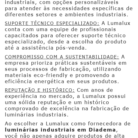
industriais, com opções personalizáveis
para atender às necessidades específicas de
diferentes setores e ambientes industriais.
A Lumalux
SUPORTE TÉCNICO ESPECIALIZADO:
conta com uma equipe de profissionais
capacitados para oferecer suporte técnico
especializado, desde a escolha do produto
até a assistência pós-venda.
A
COMPROMISSO COM A SUSTENTABILIDADE:
empresa prioriza práticas sustentáveis em
seus processos de fabricação, utilizando
materiais eco-friendly e promovendo a
eficiência energética em seus produtos.
Com anos de
REPUTAÇÃO E HISTÓRICO:
experiência no mercado, a Lumalux possui
uma sólida reputação e um histórico
comprovado de excelência na fabricação de
luminárias industriais.
Ao escolher a Lumalux como fornecedora de
luminárias industriais em Diadema
,
você não apenas adquire produtos de alta