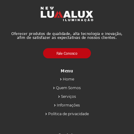
Oferecer produtos de qualidade, alta tecnologia e inovação,
afim de satisfazer as expectativas de nossos clientes.
Fale Conosco
Menu
Home
Quem Somos
Serviços
Informações
Política de privacidade