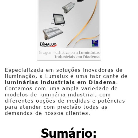
Imagem ilustrativa para
Luminárias
Industriais em Diadema
Especializada em soluções inovadoras de
iluminação, a Lumalux é uma fabricante de
luminárias industriais em Diadema
.
Contamos com uma ampla variedade de
modelos de luminária industrial, com
diferentes opções de medidas e potências
para atender com precisão todas as
demandas de nossos clientes.
Sumário: