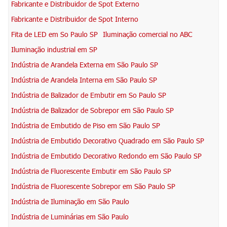
Fabricante e Distribuidor de Spot Externo
Fabricante e Distribuidor de Spot Interno
Fita de LED em So Paulo SP
Iluminação comercial no ABC
Iluminação industrial em SP
Indústria de Arandela Externa em São Paulo SP
Indústria de Arandela Interna em São Paulo SP
Indústria de Balizador de Embutir em So Paulo SP
Indústria de Balizador de Sobrepor em São Paulo SP
Indústria de Embutido de Piso em São Paulo SP
Indústria de Embutido Decorativo Quadrado em São Paulo SP
Indústria de Embutido Decorativo Redondo em São Paulo SP
Indústria de Fluorescente Embutir em São Paulo SP
Indústria de Fluorescente Sobrepor em São Paulo SP
Indústria de Iluminação em São Paulo
Indústria de Luminárias em São Paulo