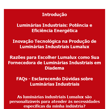
Introdução
Luminárias Industriais: Potência e
Eficiência Energética
Inovação Tecnológica na Produção de
Luminárias Industriais Lumalux
Razões para Escolher Lumalux como Sua
Fornecedora de
Luminárias Industriais em
Diadema
FAQs - Esclarecendo Dúvidas sobre
Luminárias Industriais
As luminárias industriais Lumalux são
personalizáveis para atender às necessidades
específicas da minha indústria?