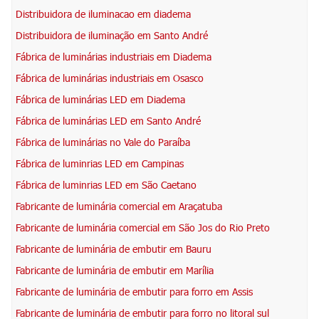
Distribuidora de iluminacao em diadema
Distribuidora de iluminação em Santo André
Fábrica de luminárias industriais em Diadema
Fábrica de luminárias industriais em Osasco
Fábrica de luminárias LED em Diadema
Fábrica de luminárias LED em Santo André
Fábrica de luminárias no Vale do Paraíba
Fábrica de luminrias LED em Campinas
Fábrica de luminrias LED em São Caetano
Fabricante de luminária comercial em Araçatuba
Fabricante de luminária comercial em São Jos do Rio Preto
Fabricante de luminária de embutir em Bauru
Fabricante de luminária de embutir em Marília
Fabricante de luminária de embutir para forro em Assis
Fabricante de luminária de embutir para forro no litoral sul