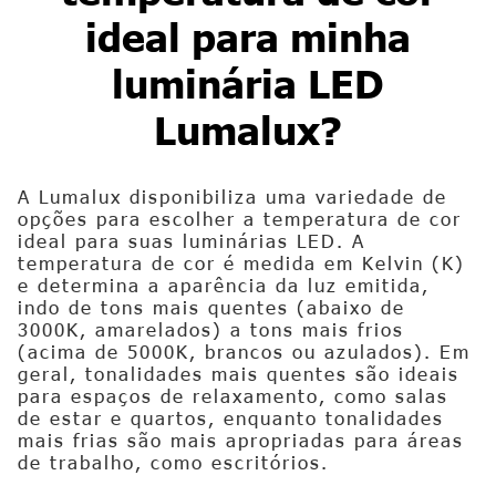
ideal para minha
luminária LED
Lumalux?
A Lumalux disponibiliza uma variedade de
opções para escolher a temperatura de cor
ideal para suas luminárias LED. A
temperatura de cor é medida em Kelvin (K)
e determina a aparência da luz emitida,
indo de tons mais quentes (abaixo de
3000K, amarelados) a tons mais frios
(acima de 5000K, brancos ou azulados). Em
geral, tonalidades mais quentes são ideais
para espaços de relaxamento, como salas
de estar e quartos, enquanto tonalidades
mais frias são mais apropriadas para áreas
de trabalho, como escritórios.