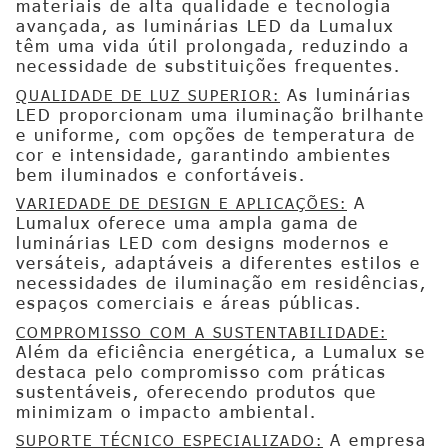
materiais de alta qualidade e tecnologia
avançada, as luminárias LED da Lumalux
têm uma vida útil prolongada, reduzindo a
necessidade de substituições frequentes.
As luminárias
QUALIDADE DE LUZ SUPERIOR:
LED proporcionam uma iluminação brilhante
e uniforme, com opções de temperatura de
cor e intensidade, garantindo ambientes
bem iluminados e confortáveis.
A
VARIEDADE DE DESIGN E APLICAÇÕES:
Lumalux oferece uma ampla gama de
luminárias LED com designs modernos e
versáteis, adaptáveis a diferentes estilos e
necessidades de iluminação em residências,
espaços comerciais e áreas públicas.
COMPROMISSO COM A SUSTENTABILIDADE:
Além da eficiência energética, a Lumalux se
destaca pelo compromisso com práticas
sustentáveis, oferecendo produtos que
minimizam o impacto ambiental.
A empresa
SUPORTE TÉCNICO ESPECIALIZADO: