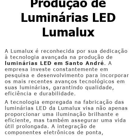
Produção de
Luminárias LED
Lumalux
A Lumalux é reconhecida por sua dedicação
à tecnologia avançada na produção de
luminárias LED em Santo André
. A
empresa investe constantemente em
pesquisa e desenvolvimento para incorporar
os mais recentes avanços tecnológicos em
suas luminárias, garantindo qualidade,
eficiência e durabilidade.
A tecnologia empregada na fabricação das
luminárias LED da Lumalux visa não apenas
proporcionar uma iluminação brilhante e
eficiente, mas também assegurar uma vida
útil prolongada. A integração de
componentes eletrônicos de ponta,