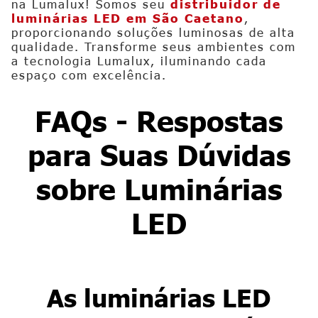
na Lumalux! Somos seu
distribuidor de
luminárias LED em São Caetano
,
proporcionando soluções luminosas de alta
qualidade. Transforme seus ambientes com
a tecnologia Lumalux, iluminando cada
espaço com excelência.
FAQs - Respostas
para Suas Dúvidas
sobre Luminárias
LED
As luminárias LED