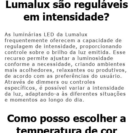
Lumalux são reguláveis
em intensidade?
As luminárias LED da Lumalux
frequentemente oferecem a capacidade de
regulagem de intensidade, proporcionando
controle sobre o brilho da luz emitida. Esse
recurso permite ajustar a luminosidade
conforme a necessidade, criando ambientes
mais acolhedores, relaxantes ou produtivos,
de acordo com as preferências do usuário.
Através de dimmers ou controles
específicos, é possível variar a intensidade
da luz, adaptando-a às diferentes situações
e momentos ao longo do dia.
Como posso escolher a
temperatura de cor