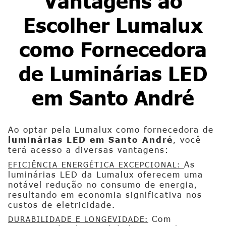
Vantagens ao
Escolher Lumalux
como Fornecedora
de
Luminárias LED
em Santo André
Ao optar pela Lumalux como fornecedora de
luminárias LED em Santo André
, você
terá acesso a diversas vantagens:
As
EFICIÊNCIA ENERGÉTICA EXCEPCIONAL:
luminárias LED da Lumalux oferecem uma
notável redução no consumo de energia,
resultando em economia significativa nos
custos de eletricidade.
Com
DURABILIDADE E LONGEVIDADE: