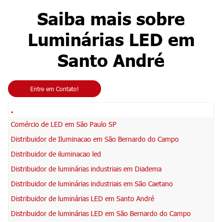
Saiba mais sobre
Luminárias LED em
Santo André
Entre em Contato!
.
Comércio de LED em São Paulo SP
Distribuidor de Iluminacao em São Bernardo do Campo
Distribuidor de iluminacao led
Distribuidor de luminárias industriais em Diadema
Distribuidor de luminárias industriais em São Caetano
Distribuidor de luminárias LED em Santo André
Distribuidor de luminárias LED em São Bernardo do Campo