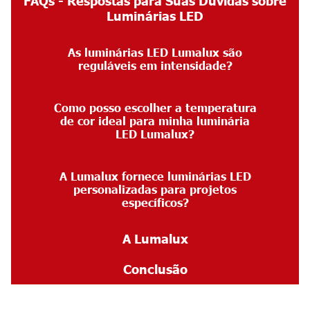
FAQs - Respostas para Suas Dúvidas sobre
Luminárias LED
As luminárias LED Lumalux são
reguláveis em intensidade?
Como posso escolher a temperatura
de cor ideal para minha luminária
LED Lumalux?
A Lumalux fornece luminárias LED
personalizadas para projetos
específicos?
A Lumalux
Conclusão