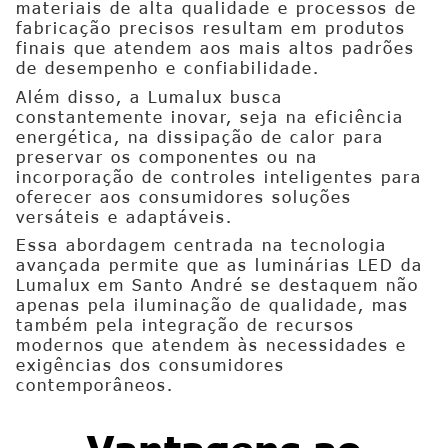
materiais de alta qualidade e processos de
fabricação precisos resultam em produtos
finais que atendem aos mais altos padrões
de desempenho e confiabilidade.
Além disso, a Lumalux busca
constantemente inovar, seja na eficiência
energética, na dissipação de calor para
preservar os componentes ou na
incorporação de controles inteligentes para
oferecer aos consumidores soluções
versáteis e adaptáveis.
Essa abordagem centrada na tecnologia
avançada permite que as luminárias LED da
Lumalux em Santo André se destaquem não
apenas pela iluminação de qualidade, mas
também pela integração de recursos
modernos que atendem às necessidades e
exigências dos consumidores
contemporâneos.