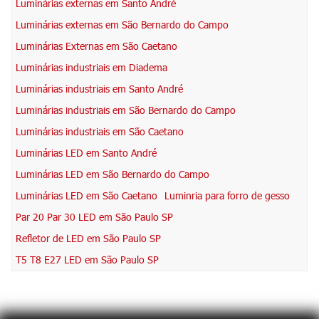
Luminárias externas em Santo André
Luminárias externas em São Bernardo do Campo
Luminárias Externas em São Caetano
Luminárias industriais em Diadema
Luminárias industriais em Santo André
Luminárias industriais em São Bernardo do Campo
Luminárias industriais em São Caetano
Luminárias LED em Santo André
Luminárias LED em São Bernardo do Campo
Luminárias LED em São Caetano
Luminria para forro de gesso
Par 20 Par 30 LED em São Paulo SP
Refletor de LED em São Paulo SP
T5 T8 E27 LED em São Paulo SP