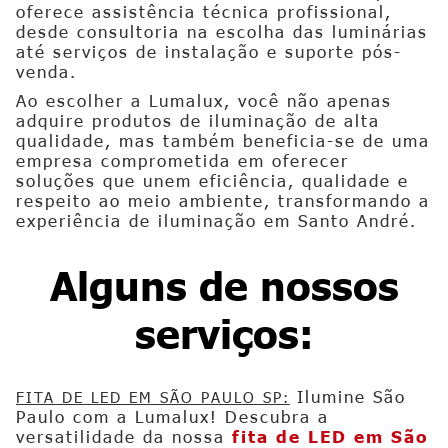
oferece assistência técnica profissional,
desde consultoria na escolha das luminárias
até serviços de instalação e suporte pós-
venda.
Ao escolher a Lumalux, você não apenas
adquire produtos de iluminação de alta
qualidade, mas também beneficia-se de uma
empresa comprometida em oferecer
soluções que unem eficiência, qualidade e
respeito ao meio ambiente, transformando a
experiência de iluminação em Santo André.
Alguns de nossos
serviços:
Ilumine São
FITA DE LED EM SÃO PAULO SP:
Paulo com a Lumalux! Descubra a
versatilidade da nossa
fita de LED em São