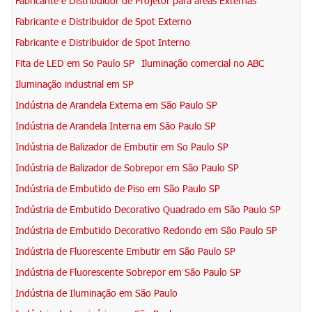
Fabricante e Distribuidor de Projetor para áreas Externas
Fabricante e Distribuidor de Spot Externo
Fabricante e Distribuidor de Spot Interno
Fita de LED em So Paulo SP
Iluminação comercial no ABC
Iluminação industrial em SP
Indústria de Arandela Externa em São Paulo SP
Indústria de Arandela Interna em São Paulo SP
Indústria de Balizador de Embutir em So Paulo SP
Indústria de Balizador de Sobrepor em São Paulo SP
Indústria de Embutido de Piso em São Paulo SP
Indústria de Embutido Decorativo Quadrado em São Paulo SP
Indústria de Embutido Decorativo Redondo em São Paulo SP
Indústria de Fluorescente Embutir em São Paulo SP
Indústria de Fluorescente Sobrepor em São Paulo SP
Indústria de Iluminação em São Paulo