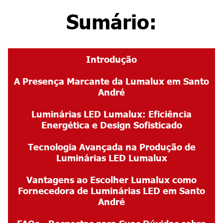
Sumário:
Introdução
A Presença Marcante da Lumalux em Santo
André
Luminárias LED Lumalux: Eficiência
Energética e Design Sofisticado
Tecnologia Avançada na Produção de
Luminárias LED Lumalux
Vantagens ao Escolher Lumalux como
Fornecedora de
Luminárias LED em Santo
André