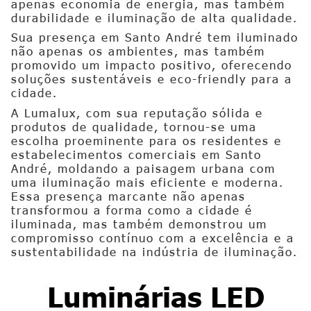
apenas economia de energia, mas também
durabilidade e iluminação de alta qualidade.
Sua presença em Santo André tem iluminado
não apenas os ambientes, mas também
promovido um impacto positivo, oferecendo
soluções sustentáveis e eco-friendly para a
cidade.
A Lumalux, com sua reputação sólida e
produtos de qualidade, tornou-se uma
escolha proeminente para os residentes e
estabelecimentos comerciais em Santo
André, moldando a paisagem urbana com
uma iluminação mais eficiente e moderna.
Essa presença marcante não apenas
transformou a forma como a cidade é
iluminada, mas também demonstrou um
compromisso contínuo com a excelência e a
sustentabilidade na indústria de iluminação.
Luminárias LED