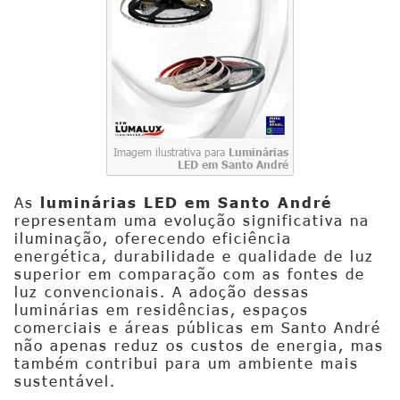
Imagem ilustrativa para
Luminárias
LED em Santo André
As
luminárias LED em Santo André
representam uma evolução significativa na
iluminação, oferecendo eficiência
energética, durabilidade e qualidade de luz
superior em comparação com as fontes de
luz convencionais. A adoção dessas
luminárias em residências, espaços
comerciais e áreas públicas em Santo André
não apenas reduz os custos de energia, mas
também contribui para um ambiente mais
sustentável.