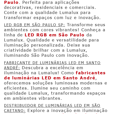
Paulo
. Perfeita para aplicações
decorativas, residenciais e comerciais.
Conte com a qualidade Lumalux para
transformar espaços com luz e inovação.
Transforme seus
LED RGB EM SÃO PAULO SP:
ambientes com cores vibrantes! Conheça a
linha de
LED RGB em São Paulo
da
Lumalux. Qualidade e versatilidade para
iluminação personalizada. Deixe sua
criatividade brilhar com a Lumalux,
iluminando São Paulo com inovação.
FABRICANTE DE LUMINÁRIAS LED EM SANTO
Descubra a excelência em
ANDRÉ:
iluminação na Lumalux! Como
fabricantes
de luminárias LED em Santo André
,
oferecemos soluções luminosas modernas e
eficientes. Ilumine seu caminho com
qualidade Lumalux, transformando espaços
em ambientes vibrantes.
DISTRIBUIDOR DE LUMINÁRIAS LED EM SÃO
Explore a inovação em iluminação
CAETANO: