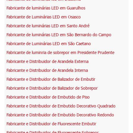
Fabricante de luminárias LED em Guarulhos
Fabricante de Luminárias LED em Osasco
Fabricante de luminárias LED em Santo André
Fabricante de luminárias LED em São Bernardo do Campo
Fabricante de Luminárias LED em São Caetano
Fabricante de luminria de sobrepor em Presidente Prudente
Fabricante e Distribuidor de Arandela Externa
Fabricante e Distribuidor de Arandela Interna
Fabricante e Distribuidor de Balizador de Embutir
Fabricante e Distribuidor de Balizador de Sobrepor
Fabricante e Distribuidor de Embutido de Piso
Fabricante e Distribuidor de Embutido Decorativo Quadrado
Fabricante e Distribuidor de Embutido Decorativo Redondo
Fabricante e Distribuidor de Fluorescente Embutir
Fabricante e Distribuidor de Fluorescente Sobrepor