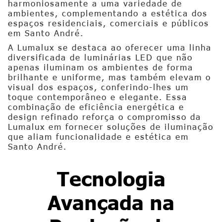
harmoniosamente a uma variedade de
ambientes, complementando a estética dos
espaços residenciais, comerciais e públicos
em Santo André.
A Lumalux se destaca ao oferecer uma linha
diversificada de luminárias LED que não
apenas iluminam os ambientes de forma
brilhante e uniforme, mas também elevam o
visual dos espaços, conferindo-lhes um
toque contemporâneo e elegante. Essa
combinação de eficiência energética e
design refinado reforça o compromisso da
Lumalux em fornecer soluções de iluminação
que aliam funcionalidade e estética em
Santo André.
Tecnologia
Avançada na