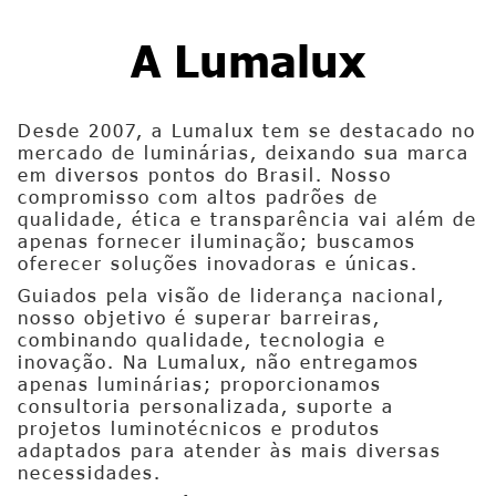
A Lumalux
Desde 2007, a Lumalux tem se destacado no
mercado de luminárias, deixando sua marca
em diversos pontos do Brasil. Nosso
compromisso com altos padrões de
qualidade, ética e transparência vai além de
apenas fornecer iluminação; buscamos
oferecer soluções inovadoras e únicas.
Guiados pela visão de liderança nacional,
nosso objetivo é superar barreiras,
combinando qualidade, tecnologia e
inovação. Na Lumalux, não entregamos
apenas luminárias; proporcionamos
consultoria personalizada, suporte a
projetos luminotécnicos e produtos
adaptados para atender às mais diversas
necessidades.