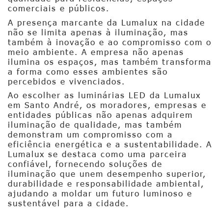
comerciais e públicos.
A presença marcante da Lumalux na cidade
não se limita apenas à iluminação, mas
também à inovação e ao compromisso com o
meio ambiente. A empresa não apenas
ilumina os espaços, mas também transforma
a forma como esses ambientes são
percebidos e vivenciados.
Ao escolher as luminárias LED da Lumalux
em Santo André, os moradores, empresas e
entidades públicas não apenas adquirem
iluminação de qualidade, mas também
demonstram um compromisso com a
eficiência energética e a sustentabilidade. A
Lumalux se destaca como uma parceira
confiável, fornecendo soluções de
iluminação que unem desempenho superior,
durabilidade e responsabilidade ambiental,
ajudando a moldar um futuro luminoso e
sustentável para a cidade.