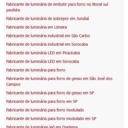
Fabricante de luminária de embutir para forro no litoral sul
paulista
Fabricante de luminária de sobrepor em Jundiaí
Fabricante de luminária em Limeira
Fabricante de luminária industrial em São Carlos
Fabricante de luminária industrial em Sorocaba
Fabricante de luminária LED em Piracicaba
Fabricante de luminária LED em Sorocaba
Fabricante de luminária para forro
Fabricante de luminária para forro de gesso em São José dos
Campos
Fabricante de luminária para forro de gesso em SP
Fabricante de luminária para forro em SP
Fabricante de luminária para forro modulado
Fabricante de luminária para forro modulado em SP
Fabricante de luminárias led em Diadema