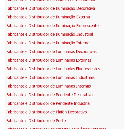
Fabricante e Distribuidor de Iluminação Decorativa
Fabricante e Distribuidor de Iluminação Externa
Fabricante e Distribuidor de Iluminação Fluorescente
Fabricante e Distribuidor de Iluminação Industrial
Fabricante e Distribuidor de Iluminação Interna
Fabricante e Distribuidor de Luminárias Decorativas
Fabricante e Distribuidor de Luminárias Externas
Fabricante e Distribuidor de Luminárias Fluorescentes
Fabricante e Distribuidor de Luminárias Industriais
Fabricante e Distribuidor de Luminárias Internas
Fabricante e Distribuidor de Pendente Decorativo
Fabricante e Distribuidor de Pendente Industrial
Fabricante e Distribuidor de Plafon Decorativo
Fabricante e Distribuidor de Poste