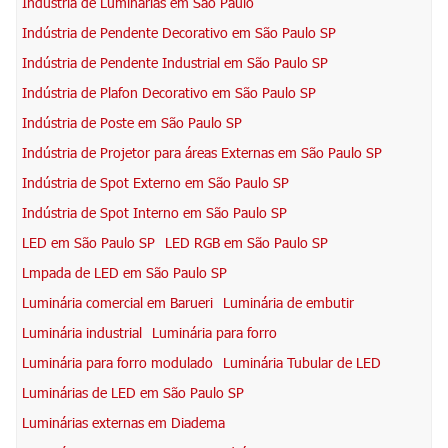
Indústria de Luminárias em São Paulo
Indústria de Pendente Decorativo em São Paulo SP
Indústria de Pendente Industrial em São Paulo SP
Indústria de Plafon Decorativo em São Paulo SP
Indústria de Poste em São Paulo SP
Indústria de Projetor para áreas Externas em São Paulo SP
Indústria de Spot Externo em São Paulo SP
Indústria de Spot Interno em São Paulo SP
LED em São Paulo SP
LED RGB em São Paulo SP
Lmpada de LED em São Paulo SP
Luminária comercial em Barueri
Luminária de embutir
Luminária industrial
Luminária para forro
Luminária para forro modulado
Luminária Tubular de LED
Luminárias de LED em São Paulo SP
Luminárias externas em Diadema