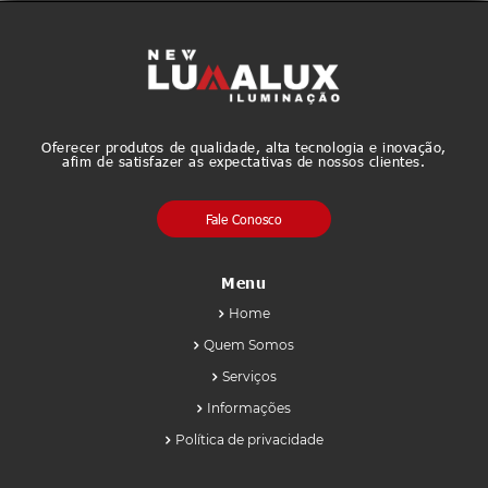
Oferecer produtos de qualidade, alta tecnologia e inovação,
afim de satisfazer as expectativas de nossos clientes.
Fale Conosco
Menu
Home
Quem Somos
Serviços
Informações
Política de privacidade