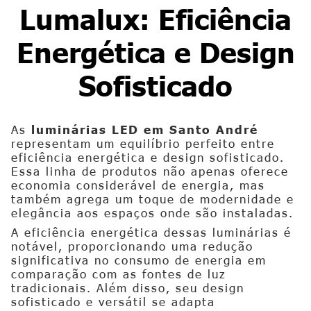
Lumalux: Eficiência
Energética e Design
Sofisticado
As
luminárias LED em Santo André
representam um equilíbrio perfeito entre
eficiência energética e design sofisticado.
Essa linha de produtos não apenas oferece
economia considerável de energia, mas
também agrega um toque de modernidade e
elegância aos espaços onde são instaladas.
A eficiência energética dessas luminárias é
notável, proporcionando uma redução
significativa no consumo de energia em
comparação com as fontes de luz
tradicionais. Além disso, seu design
sofisticado e versátil se adapta