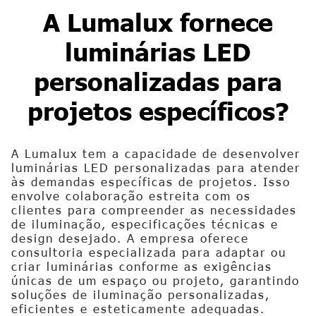
A Lumalux fornece
luminárias LED
personalizadas para
projetos específicos?
A Lumalux tem a capacidade de desenvolver
luminárias LED personalizadas para atender
às demandas específicas de projetos. Isso
envolve colaboração estreita com os
clientes para compreender as necessidades
de iluminação, especificações técnicas e
design desejado. A empresa oferece
consultoria especializada para adaptar ou
criar luminárias conforme as exigências
únicas de um espaço ou projeto, garantindo
soluções de iluminação personalizadas,
eficientes e esteticamente adequadas.