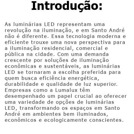
Introdução:
As luminárias LED representam uma
revolução na iluminação, e em Santo André
não é diferente. Essa tecnologia moderna e
eficiente trouxe uma nova perspectiva para
a iluminação residencial, comercial e
pública na cidade. Com uma demanda
crescente por soluções de iluminação
econômicas e sustentáveis, as luminárias
LED se tornaram a escolha preferida para
quem busca eficiência energética,
durabilidade e qualidade de luz superior.
Empresas como a Lumalux têm
desempenhado um papel crucial ao oferecer
uma variedade de opções de luminárias
LED, transformando os espaços em Santo
André em ambientes bem iluminados,
econômicos e ecologicamente conscientes.