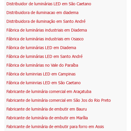
Distribuidor de luminárias LED em São Caetano
Distribuidora de iluminacao em diadema
Distribuidora de iluminação em Santo André
Fábrica de luminárias industriais em Diadema
Fábrica de luminárias industriais em Osasco
Fábrica de luminárias LED em Diadema
Fábrica de luminárias LED em Santo André
Fábrica de luminárias no Vale do Paraíba
Fábrica de luminrias LED em Campinas
Fábrica de luminrias LED em São Caetano
Fabricante de luminária comercial em Araçatuba
Fabricante de luminária comercial em São Jos do Rio Preto
Fabricante de luminária de embutir em Bauru
Fabricante de luminária de embutir em Marília
Fabricante de luminária de embutir para forro em Assis