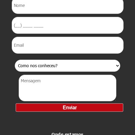
Onde estamos